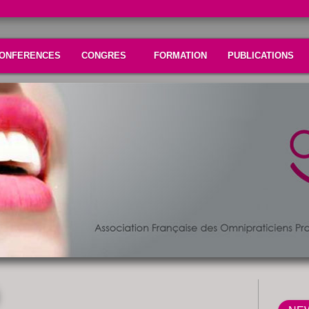
ONFERENCES
CONGRES
FORMATION
PUBLICATIONS