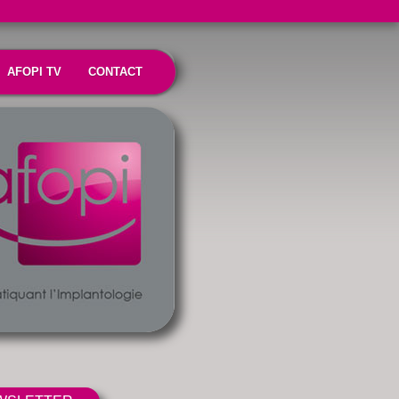
AFOPI TV
CONTACT