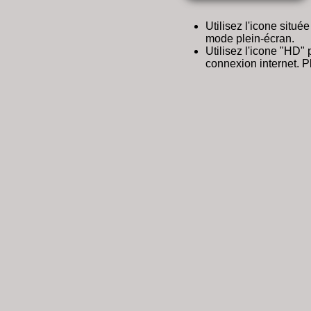
Utilisez l'icone situé
mode plein-écran.
Utilisez l'icone "HD" 
connexion internet. Pl