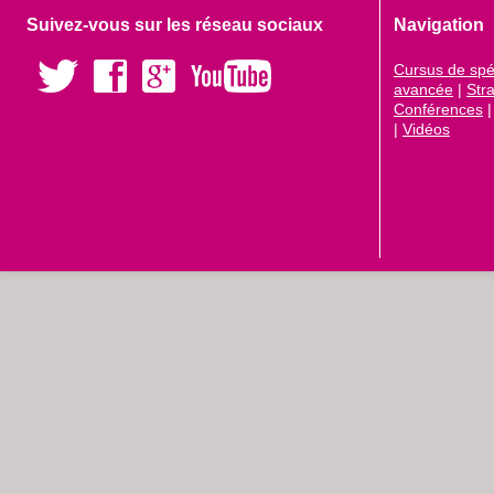
Suivez-vous sur les réseau sociaux
Navigation
Cursus de spéc
avancée
|
Str
Conférences
|
Vidéos