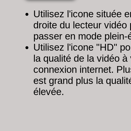
Utilisez l'icone située 
droite du lecteur vidéo
passer en mode plein-
Utilisez l'icone "HD" p
la qualité de la vidéo à
connexion internet. Plus
est grand plus la qualit
élevée.