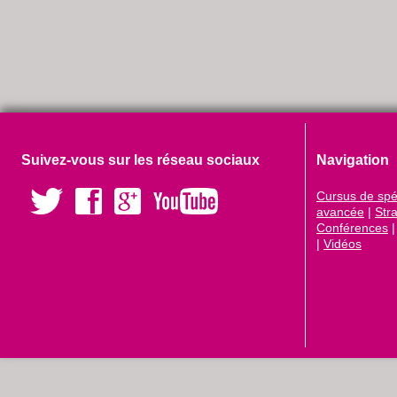
Suivez-vous sur les réseau sociaux
Navigation
Cursus de spéc
avancée
|
Str
Conférences
|
Vidéos