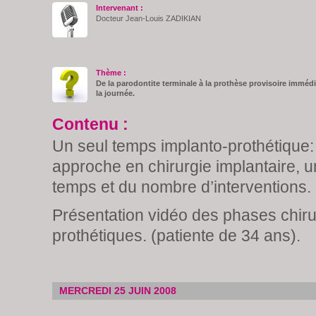
Intervenant :
Docteur Jean-Louis ZADIKIAN
Thème :
De la parodontite terminale à la prothèse provisoire immédi
la journée.
Contenu :
Un seul temps implanto-prothétique:
approche en chirurgie implantaire, 
temps et du nombre d’interventions.
Présentation vidéo des phases chiru
prothétiques. (patiente de 34 ans).
MERCREDI 25 JUIN 2008