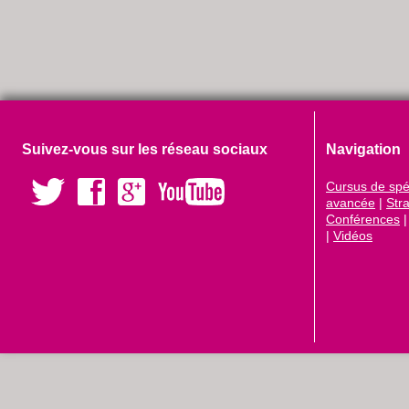
Suivez-vous sur les réseau sociaux
Navigation
Cursus de spéc
avancée
|
Str
Conférences
|
Vidéos