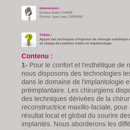
Intervenants :
Docteur André CHAINE
Docteur Jean-Louis ZADIKIAN
Thème :
Apport des techniques d'injection de chirurgie esthétique et
en charge des patients traités en implantologie.
Contenu :
1-
Pour le confort et l'esthétique de 
nous disposons des technologies le
dans le domaine de l'implantologie et
préimplantaire. Les chirurgiens disp
des techniques dérivées de la chirur
reconstructrice maxillo-faciale, pour
résultat local et global du sourire de
implantés. Nous aborderons les diffé