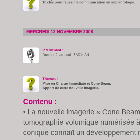
10 clés pour réussir la communication en implantologie.
MERCREDI 12 NOVEMBRE 2008
Intervenant :
Docteur Jean-Louis ZADIKIAN
Thèmes :
Mise en Charge Immédiate et Cone Beam.
Apport de cette nouvelle imagerie.
Contenu :
• La nouvelle imagerie « Cone Beam
tomographie volumique numérisée à
conique connaît un développement 