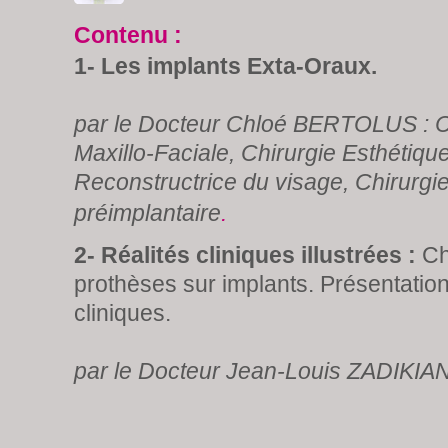
Contenu :
1- Les implants Exta-Oraux.
par le Docteur Chloé BERTOLUS : C
Maxillo-Faciale, Chirurgie Esthétique
Reconstructrice du visage, Chirurgie
préimplantaire
.
2- Réalités cliniques illustrées :
Chi
prothèses sur implants. Présentatio
cliniques.
par le Docteur Jean-Louis ZADIKIAN