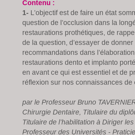
Contenu :
1-
L’objectif est de faire un état som
question de l’occlusion dans la long
restaurations prothétiques, de rappel
de la question, d’essayer de donner
recommandations dans l’élaboration
restaurations dento et implanto port
en avant ce qui est essentiel et de 
réflexion sur nos connaissances de c
par le Professeur Bruno TAVERNIER
Chirurgie Dentaire, Titulaire du dipl
Titulaire de l’habilitation à Diriger l
Professeur des Universités - Praticie