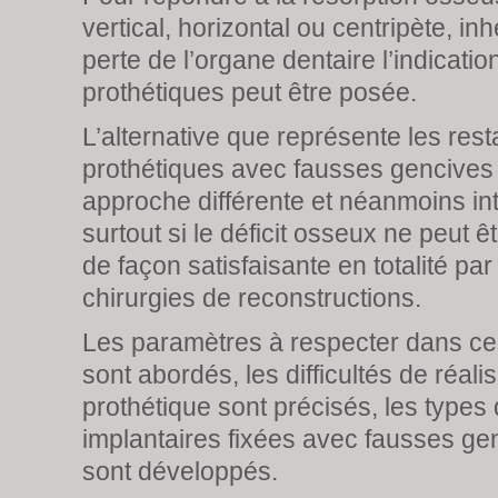
vertical, horizontal ou centripète, inh
perte de l’organe dentaire l’indicati
prothétiques peut être posée.
L’alternative que représente les rest
prothétiques avec fausses gencives
approche différente et néanmoins in
surtout si le déficit osseux ne peut
de façon satisfaisante en totalité par
chirurgies de reconstructions.
Les paramètres à respecter dans ces
sont abordés, les difficultés de réalis
prothétique sont précisés, les types
implantaires fixées avec fausses ge
sont développés.