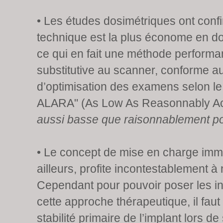
• Les études dosimétriques ont conf
technique est la plus économe en do
ce qui en fait une méthode performa
substitutive au scanner, conforme a
d’optimisation des examens selon le 
ALARA" (As Low As Reasonnably Ach
aussi basse que raisonnablement po
• Le concept de mise en charge imm
ailleurs, profite incontestablement à 
Cependant pour pouvoir poser les in
cette approche thérapeutique, il faut 
stabilité primaire de l’implant lors d