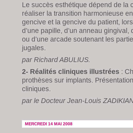
Le succès esthétique dépend de la 
réaliser la transition harmonieuse en
gencive et la gencive du patient, lors
d’une papille, d’un anneau gingival,
ou d’une arcade soutenant les parties
jugales.
par Richard ABULIUS.
2- Réalités cliniques illustrées
: Ch
prothèses sur implants. Présentatio
cliniques.
par le Docteur Jean-Louis ZADIKIA
MERCREDI 14 MAI 2008