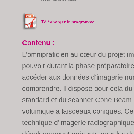
Télécharger le programme
Contenu :
L'omnipraticien au cœur du projet imp
pouvoir durant la phase préparatoire
accéder aux données d’imagerie num
comprendre. Il dispose pour cela du
standard et du scanner Cone Beam 
volumique à faisceaux coniques. Ce 
technique d'imagerie radiographique