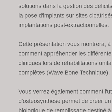
solutions dans la gestion des défici
la pose d'implants sur sites cicatrisé
implantations post-extractionnelles.
Cette présentation vous montrera, à 
comment appréhender les différentes
cliniques lors de réhabilitations unitai
complètes (Wave Bone Technique).
Vous verrez également comment l'util
d'osteosynthèse permet de créer u
biologique de remplissage destiné à