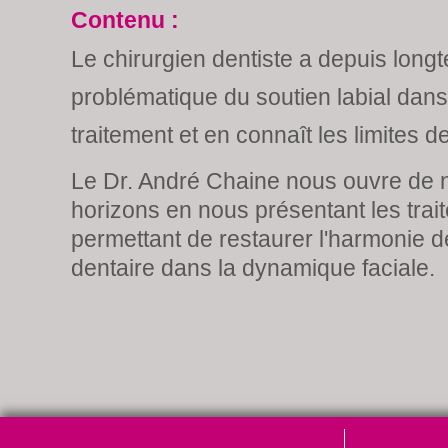
Contenu :
Le chirurgien dentiste a depuis longt
problématique du soutien labial dan
traitement et en connaît les limites d
Le Dr. André Chaine nous ouvre de
horizons en nous présentant les trai
permettant de restaurer l'harmonie de
dentaire dans la dynamique faciale.