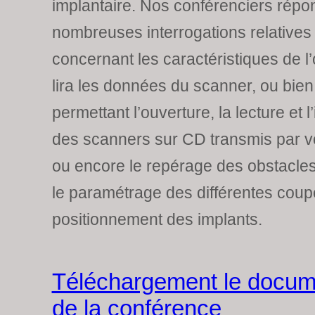
implantaire. Nos conférenciers répo
nombreuses interrogations relatives 
concernant les caractéristiques de l’
lira les données du scanner, ou bien
permettant l’ouverture, la lecture et l
des scanners sur CD transmis par vo
ou encore le repérage des obstacle
le paramétrage des différentes coup
positionnement des implants.
Téléchargement le docum
de la conférence