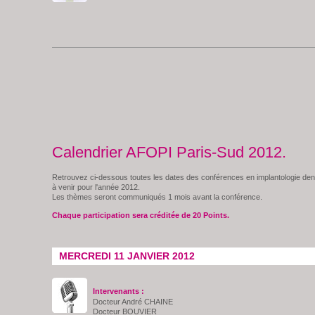
Calendrier AFOPI Paris-Sud 2012.
Retrouvez ci-dessous toutes les dates des conférences en implantologie den
à venir pour l'année 2012.
Les thèmes seront communiqués 1 mois avant la conférence.
Chaque participation sera créditée de 20 Points.
MERCREDI 11 JANVIER 2012
Intervenants :
Docteur André CHAINE
Docteur BOUVIER