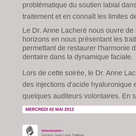
problématique du soutien labial dan
traitement et en connaît les limites d
Le Dr. Anne Lacheré nous ouvre de
horizons en nous présentant les tra
permettant de restaurer l'harmonie d
dentaire dans la dynamique faciale.
Lors de cette soirée, le Dr. Anne Lac
des injections d'acide hyaluronique e
quelques auditeurs volontaires. En 
MERCREDI 02 MAI 2012
Intervenants :
Docteur Jean-Louis Zadikian