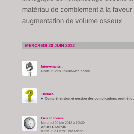
matériau de comblement à la faveur
augmentation de volume osseux.
MERCREDI 20 JUIN 2012
Intervenants :
Docteur Boris Jakubowicz-Kohen
Thèmes :
Compréhension et gestion des complications prothétiqu
Lieu et horaire :
Mercredi 20 juin 2012 à 19h30
AFOPI CAMPUS
89 bis, rue Pierre Brossolette