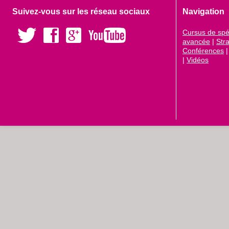
Suivez-vous sur les réseau sociaux
Navigation
Cursus de spéc
avancée
|
Str
Conférences
|
Vidéos