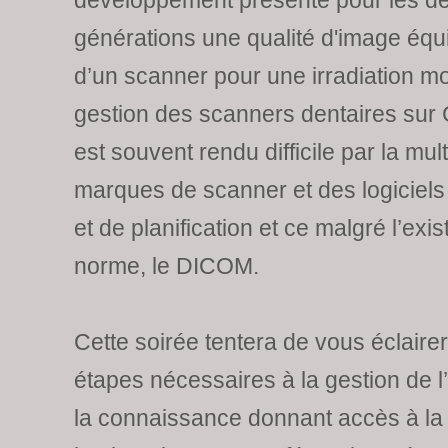
développement présente pour les de
générations une qualité d'image équi
d’un scanner pour une irradiation mo
gestion des scanners dentaires su
est souvent rendu difficile par la mult
marques de scanner et des logiciels 
et de planification et ce malgré l’exi
norme, le DICOM.
Cette soirée tentera de vous éclairer
étapes nécessaires à la gestion de l’
la connaissance donnant accès à la p