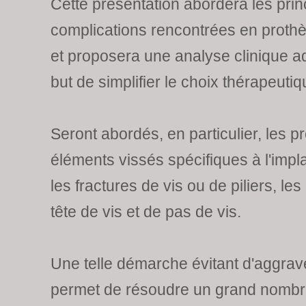
Cette présentation abordera les prin
complications rencontrées en prothè
et proposera une analyse clinique a
but de simplifier le choix thérapeutiq
Seront abordés, en particulier, les p
éléments vissés spécifiques à l'impla
les fractures de vis ou de piliers, le
tête de vis et de pas de vis.
Une telle démarche évitant d'aggraver
permet de résoudre un grand nombre 