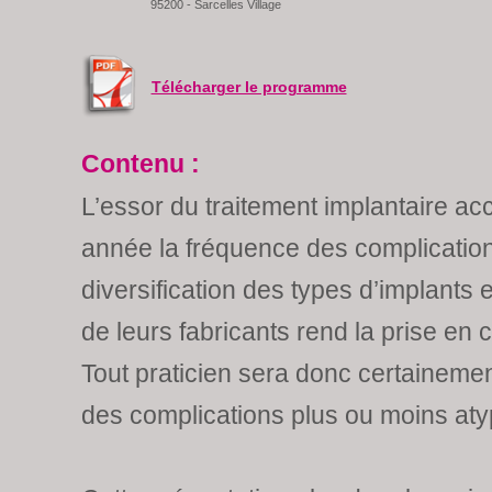
95200 - Sarcelles Village
Télécharger le programme
Contenu :
L’essor du traitement implantaire ac
année la fréquence des complications
diversification des types d’implants et
de leurs fabricants rend la prise en 
Tout praticien sera donc certainemen
des complications plus ou moins aty