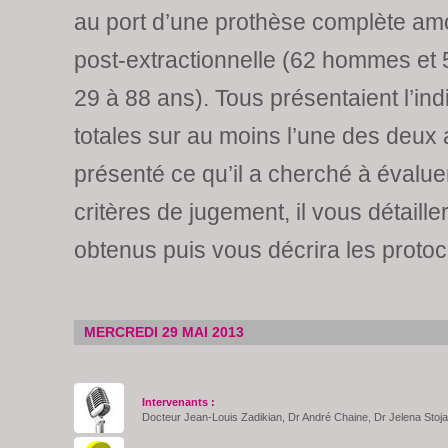
au port d’une prothèse complète am
post-extractionnelle (62 hommes et
29 à 88 ans). Tous présentaient l’ind
totales sur au moins l’une des deux 
présenté ce qu’il a cherché à évaluer
critères de jugement, il vous détailler
obtenus puis vous décrira les protoc
MERCREDI 29 MAI 2013
Intervenants :
Docteur Jean-Louis Zadikian, Dr André Chaine, Dr Jelena Stoj