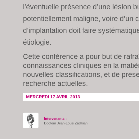
l’éventuelle présence d’une lésion b
potentiellement maligne, voire d’un 
d’implantation doit faire systématiq
étiologie.
Cette conférence a pour but de rafraî
connaissances cliniques en la matière
nouvelles classifications, et de prés
recherche actuelles.
MERCREDI 17 AVRIL 2013
Intervenants :
Docteur Jean-Louis Zadikian