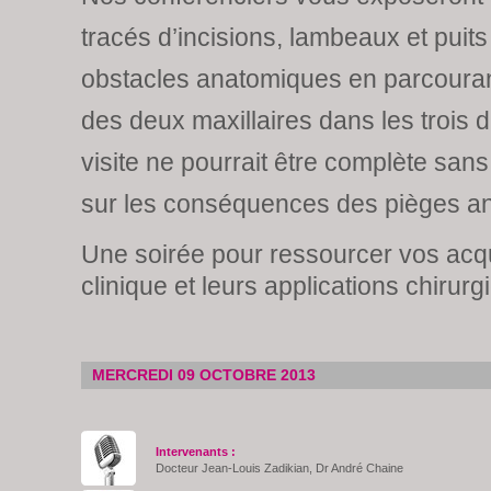
tracés d’incisions, lambeaux et puit
obstacles anatomiques en parcoura
des deux maxillaires dans les trois 
visite ne pourrait être complète san
sur les conséquences des pièges a
Une soirée pour ressourcer vos acq
clinique et leurs applications chirurg
MERCREDI 09 OCTOBRE 2013
Intervenants :
Docteur Jean-Louis Zadikian, Dr André Chaine