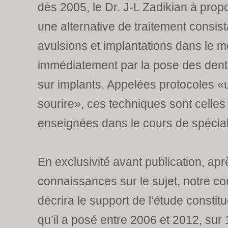
dès 2005, le Dr. J-L Zadikian à prop
une alternative de traitement consista
avulsions et implantations dans le 
immédiatement par la pose des dents
sur implants. Appelées protocoles «
sourire», ces techniques sont celles
enseignées dans le cours de spéciali
En exclusivité avant publication, apr
connaissances sur le sujet, notre co
décrira le support de l’étude constit
qu’il a posé entre 2006 et 2012, sur 