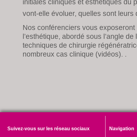
initiales cliniques et esthétiques du
vont-elle évoluer, quelles sont leurs
Nos conférenciers vous exposeront 
l’esthétique, abordé sous l’angle de l
techniques de chirurgie régénératrice
nombreux cas clinique (vidéos). .
Suivez-vous sur les réseau sociaux
Navigation