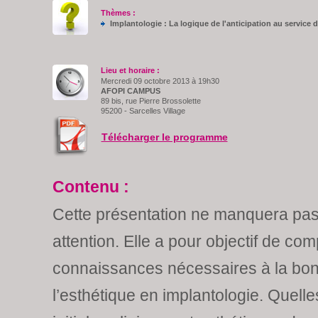
Thèmes :
Implantologie : La logique de l'anticipation au service d
Lieu et horaire :
Mercredi 09 octobre 2013 à 19h30
AFOPI CAMPUS
89 bis, rue Pierre Brossolette
95200 - Sarcelles Village
Télécharger le programme
Contenu :
Cette présentation ne manquera pas 
attention. Elle a pour objectif de com
connaissances nécessaires à la bon
l’esthétique en implantologie. Quelle