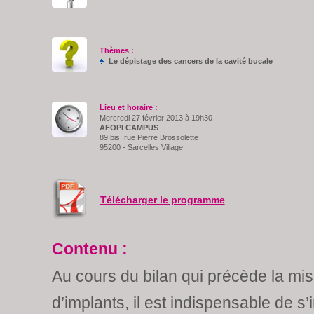
Thèmes :
Le dépistage des cancers de la cavité bucale
Lieu et horaire :
Mercredi 27 février 2013 à 19h30
AFOPI CAMPUS
89 bis, rue Pierre Brossolette
95200 - Sarcelles Village
Télécharger le programme
Contenu :
Au cours du bilan qui précède la mi
d’implants, il est indispensable de s’