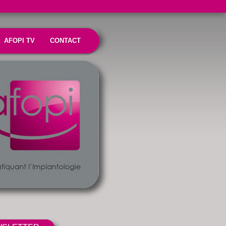
AFOPI TV
CONTACT