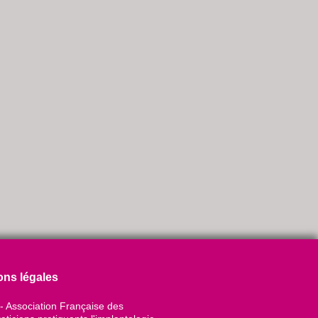
ons légales
- Association Française des