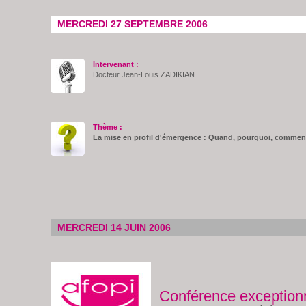
MERCREDI 27 SEPTEMBRE 2006
Intervenant :
Docteur Jean-Louis ZADIKIAN
Thème :
La mise en profil d'émergence :
Quand, pourquoi, commen
MERCREDI 14 JUIN 2006
Conférence exception