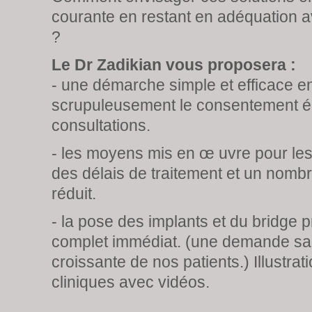
courante en restant en adéquation a
?
Le Dr Zadikian vous proposera :
- une démarche simple et efficace e
scrupuleusement le consentement éc
consultations.
- les moyens mis en œ uvre pour les
des délais de traitement et un nombr
réduit.
- la pose des implants et du bridge p
complet immédiat. (une demande s
croissante de nos patients.) Illustrat
cliniques avec vidéos.