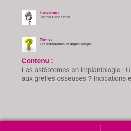
Intervenant :
Docteur David Simon
Thème :
Les ostéotomes en implantologie.
Contenu :
Les ostéotomes en implantologie : U
aux greffes osseuses ? Indications et