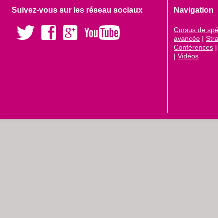
Suivez-vous sur les réseau sociaux
Navigation
Cursus de spéc
avancée
|
Str
Conférences
|
Vidéos