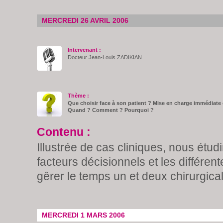
MERCREDI 26 AVRIL 2006
Intervenant :
Docteur Jean-Louis ZADIKIAN
Thème :
Que choisir face à son patient ? Mise en charge immédiate 
Quand ? Comment ? Pourquoi ?
Contenu :
Illustrée de cas cliniques, nous étud
facteurs décisionnels et les différe
gêrer le temps un et deux chirurgical
MERCREDI 1 MARS 2006