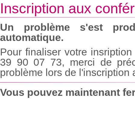
Inscription aux conf
Un problème s'est produ
automatique.
Pour finaliser votre insripti
39 90 07 73, merci de préc
problème lors de l'inscription
Vous pouvez maintenant fer