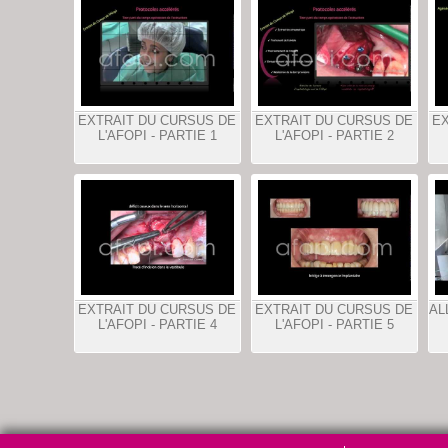
EXTRAIT DU CURSUS DE
EXTRAIT DU CURSUS DE
EX
L'AFOPI - PARTIE 1
L'AFOPI - PARTIE 2
EXTRAIT DU CURSUS DE
EXTRAIT DU CURSUS DE
AL
L'AFOPI - PARTIE 4
L'AFOPI - PARTIE 5