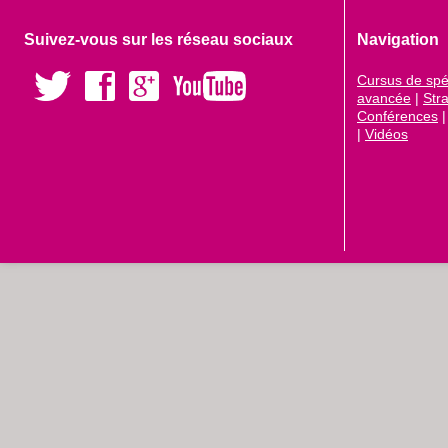
Suivez-vous sur les réseau sociaux
Navigation
Cursus de spéc
avancée
|
Str
Conférences
|
Vidéos