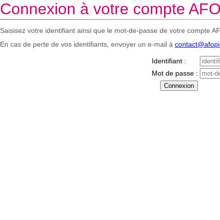
Connexion à votre compte AFO
Saisisez votre identifiant ainsi que le mot-de-passe de votre compte A
En cas de perte de vos identifiants, envoyer un e-mail à
contact@afop
Identifiant :
Mot de passe :