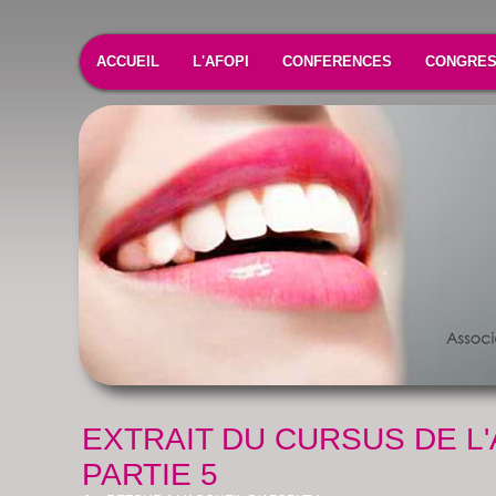
ACCUEIL
L'AFOPI
CONFERENCES
CONGRE
EXTRAIT DU CURSUS DE L'
PARTIE 5