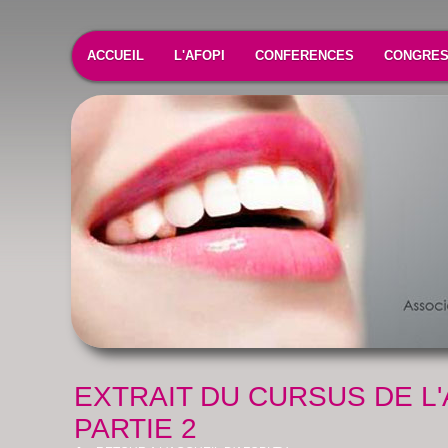
ACCUEIL
L'AFOPI
CONFERENCES
CONGRE
EXTRAIT DU CURSUS DE L'
PARTIE 2